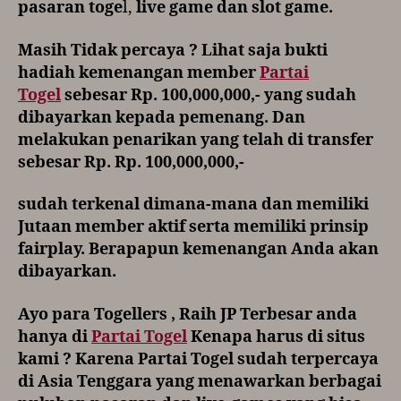
pasaran toge
l,
live game dan slot game.
Masih Tidak percaya
? Lihat saja bukti
hadiah kemenangan member
Partai
Togel
sebesar Rp. 100,000,000,- yang sudah
dibayarkan kepada pemenang. Dan
melakukan penarikan yang telah di transfer
sebesar Rp. Rp. 100,000,000,-
sudah terkenal dimana-mana dan memiliki
Jutaan member aktif serta memiliki prinsip
fairplay. Berapapun kemenangan Anda akan
dibayarkan.
Ayo para Togellers , Raih JP Terbesar anda
hanya di
Partai Togel
Kenapa harus di situs
kami ? Karena Partai Togel sudah terpercaya
di Asia Tenggara yang menawarkan berbagai