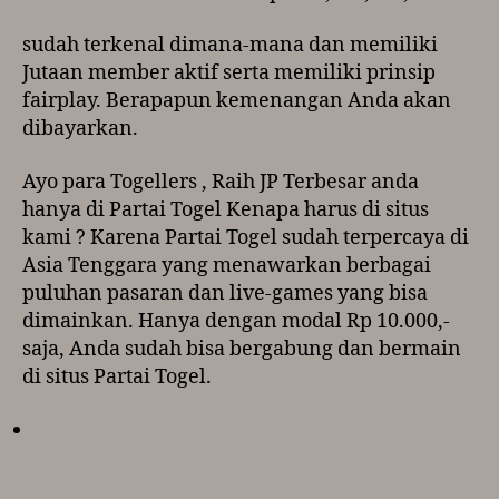
sudah terkenal dimana-mana dan memiliki
Jutaan member aktif serta memiliki prinsip
fairplay. Berapapun kemenangan Anda akan
dibayarkan.
Ayo para Togellers , Raih JP Terbesar anda
hanya di Partai Togel Kenapa harus di situs
kami ? Karena Partai Togel sudah terpercaya di
Asia Tenggara yang menawarkan berbagai
puluhan pasaran dan live-games yang bisa
dimainkan. Hanya dengan modal Rp 10.000,-
saja, Anda sudah bisa bergabung dan bermain
di situs Partai Togel.