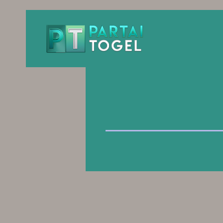
PARTAI
TOGEL
-
Online
Gaming
Trusted