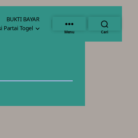
BUKTI BAYAR
i Partai Togel
Menu
Cari