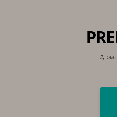
PRE
Oleh
Penulis
artikel