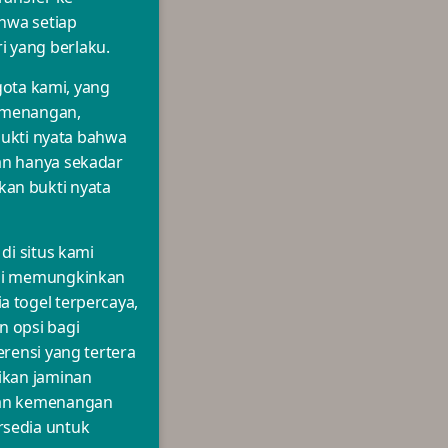
ahwa setiap
 yang berlaku.
ota kami, yang
kemenangan,
 bukti nyata bahwa
an hanya sekadar
an bukti nyata
di situs kami
Ini memungkinkan
 togel terpercaya,
n opsi bagi
erensi yang tertera
ikan jaminan
 dan kemenangan
rsedia untuk