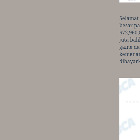
Selamat
besar p
672,960,
juta bah
game dan
kemenan
dibayar