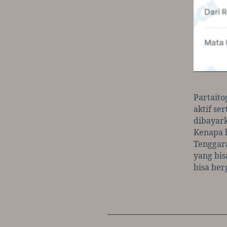
Partait
aktif se
dibayark
Kenapa h
Tenggar
yang bis
bisa ber