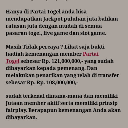
Hanya di Partai Togel anda bisa
mendapatkan Jackpot puluhan juta bahkan
ratusan juta dengan mudah di semua
pasaran toge
l,
live game dan slot game.
Masih Tidak percaya
? Lihat saja bukti
hadiah kemenangan member
Partai
Togel
sebesar Rp. 121,000,000,- yang sudah
dibayarkan kepada pemenang. Dan
melakukan penarikan yang telah di transfer
sebesar Rp. Rp. 108,000,000,-
sudah terkenal dimana-mana dan memiliki
Jutaan member aktif serta memiliki prinsip
fairplay. Berapapun kemenangan Anda akan
dibayarkan.