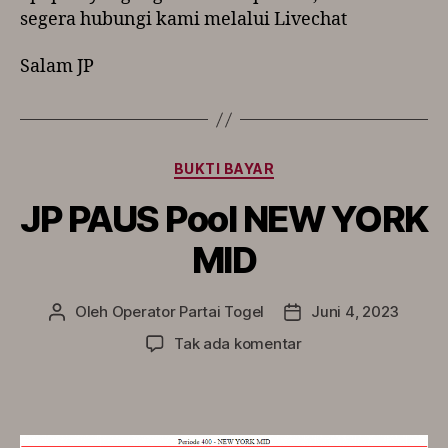
segera hubungi kami melalui Livechat
Salam JP
Kategori
BUKTI BAYAR
JP PAUS Pool NEW YORK
MID
Oleh
Operator Partai Togel
Juni 4, 2023
Penulis
Tanggal
artikel
artikel
pada
Tak ada komentar
JP
PAUS
Pool
NEW