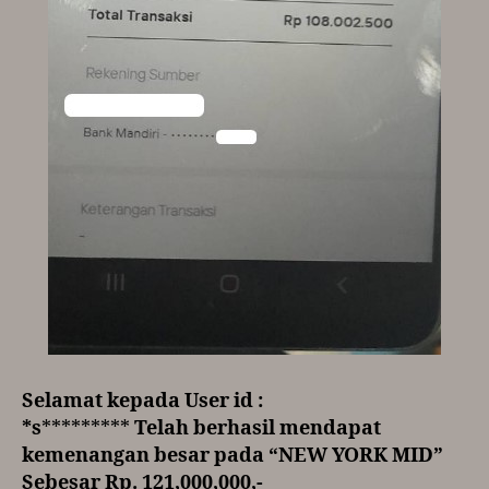
Selamat kepada User id :
*s
*********
Telah berhasil mendapat
kemenangan besar pada “NEW YORK MID”
Sebesar Rp. 121,000,000,-