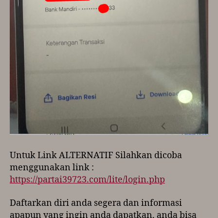
Untuk Link ALTERNATIF Silahkan dicoba
menggunakan link :
https://partai39723.com/lite/login.php
Daftarkan diri anda segera dan informasi
apapun yang ingin anda dapatkan, anda bisa