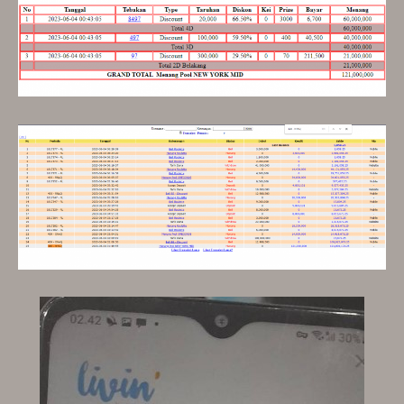
YORK
MID