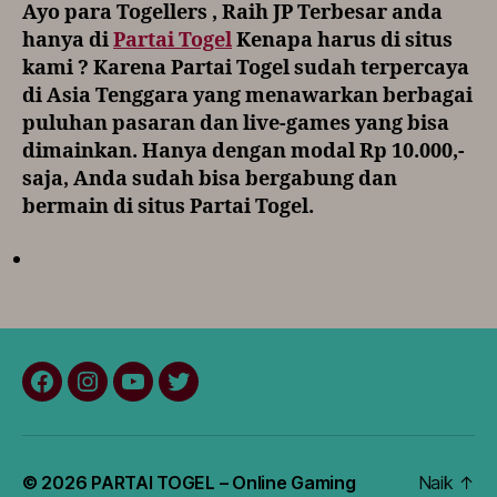
Ayo para Togellers , Raih JP Terbesar anda
hanya di
Partai Togel
Kenapa harus di situs
kami ? Karena Partai Togel sudah terpercaya
di Asia Tenggara yang menawarkan berbagai
puluhan pasaran dan live-games yang bisa
dimainkan. Hanya dengan modal Rp 10.000,-
saja, Anda sudah bisa bergabung dan
bermain di situs Partai Togel.
Facebook
Instagram
Youtube
Twitter
© 2026
PARTAI TOGEL – Online Gaming
Naik
↑