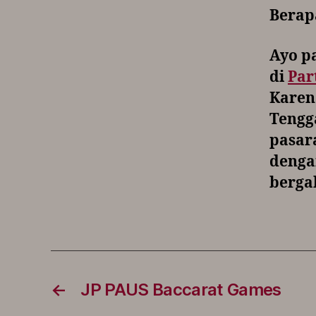
Berap
Ayo pa
di
Par
Karena
Tengg
pasar
dengan
bergab
←
JP PAUS Baccarat Games