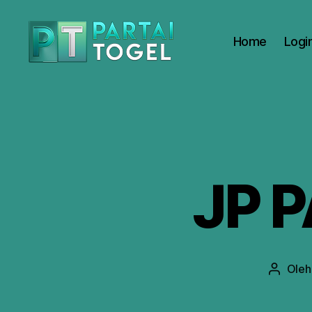
Home
Logi
PARTAI
TOGEL
-
Online
Gaming
Trusted
JP 
Ole
Penulis
artikel