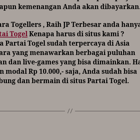
apun kemenangan Anda akan dibayarkan
ra Togellers , Raih JP Terbesar anda hany
tai Togel
Kenapa harus di situs kami ?
 Partai Togel sudah terpercaya di Asia
ara yang menawarkan berbagai puluhan
an dan live-games yang bisa dimainkan. H
 modal Rp 10.000,- saja, Anda sudah bisa
ung dan bermain di situs Partai Togel.