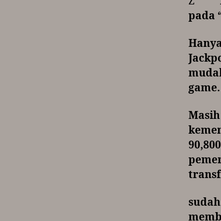
Z****
pada “
Hanya
Jackp
mudah
game.
Masih
keme
90,800
pemen
transf
sudah
member