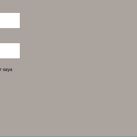
r saya