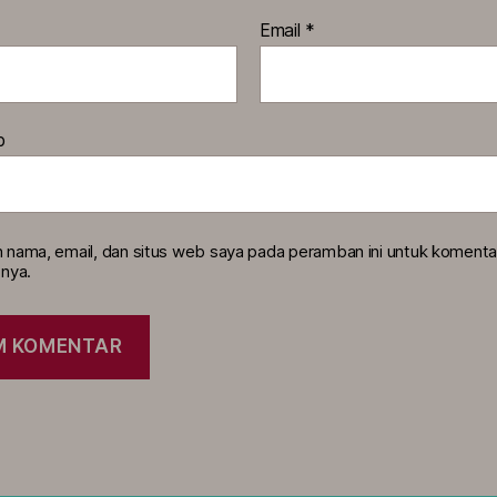
Email
*
b
 nama, email, dan situs web saya pada peramban ini untuk komenta
tnya.