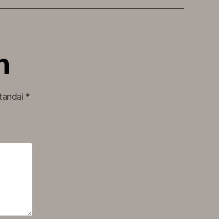
n
itandai
*