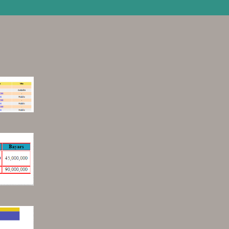
BACCARAT