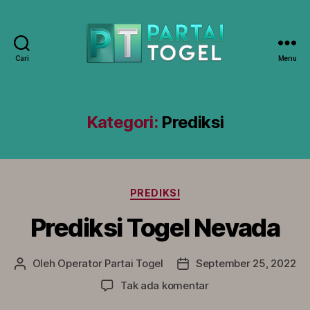
Cari
Menu
PARTAI
TOGEL
-
Online
Kategori:
Prediksi
Gaming
Trusted
Kategori
PREDIKSI
Prediksi Togel Nevada
Oleh
Operator Partai Togel
September 25, 2022
Penulis
Tanggal
artikel
artikel
pada
Tak ada komentar
Prediksi