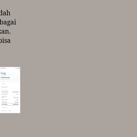
udah
bagai
kan.
bisa