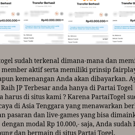
togel sudah terkenal dimana-mana dan memi
 member aktif serta memiliki prinsip fairplay
apun kemenangan Anda akan dibayarkan. A
 Raih JP Terbesar anda hanya di Partai Togel
 harus di situs kami ? Karena PartaiTogel s
caya di Asia Tenggara yang menawarkan ber
n pasaran dan live-games yang bisa dimain
dengan modal Rp 10.000,- saja, Anda sudah 
ung dan bermain di situs Partai Togel.