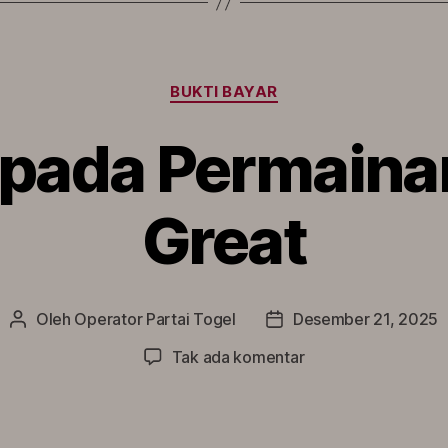
Kategori
BUKTI BAYAR
 pada Permainan
Great
Oleh
Operator Partai Togel
Desember 21, 2025
Penulis
Tanggal
artikel
artikel
pada
Tak ada komentar
Jackpot
pada
Permainan