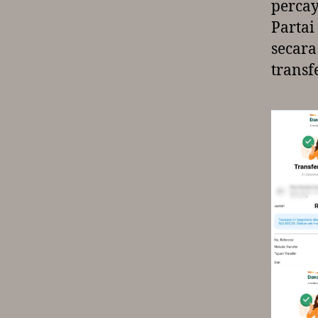
percay
Partai
secara
transf