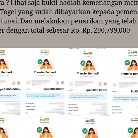
a ? Lihat saja bukti hadiah kemenangan me
 Togel yang sudah dibayarkan kepada peme
 tunai, Dan melakukan penarikan yang telah
er dengan total sebesar Rp. Rp. 290,799,000