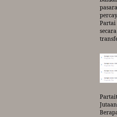
pasara
percay
Partai
secara
transf
Partai
Jutaan
Berap