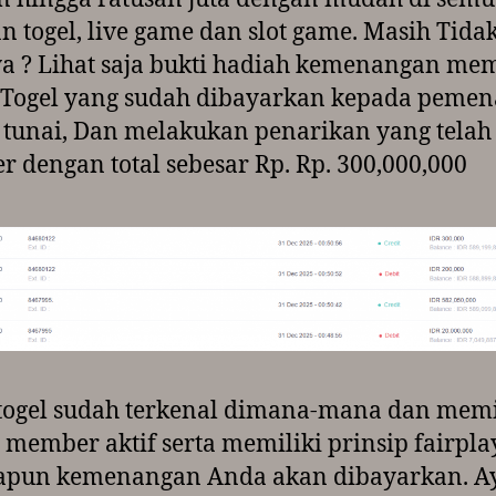
n togel, live game dan slot game. Masih Tida
a ? Lihat saja bukti hadiah kemenangan me
 Togel yang sudah dibayarkan kepada peme
 tunai, Dan melakukan penarikan yang telah
er dengan total sebesar Rp. Rp. 300,000,000
togel sudah terkenal dimana-mana dan memi
 member aktif serta memiliki prinsip fairplay
apun kemenangan Anda akan dibayarkan. A