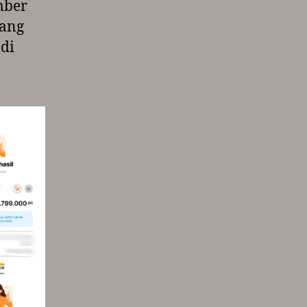
mber
nang
 di