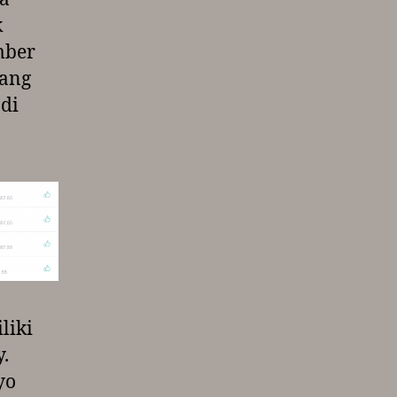
k
mber
nang
 di
liki
.
yo