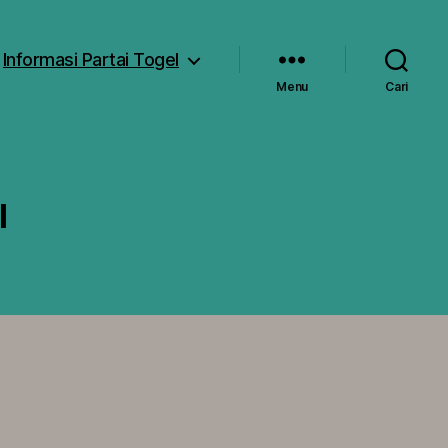
Informasi Partai Togel
Menu
Cari
l