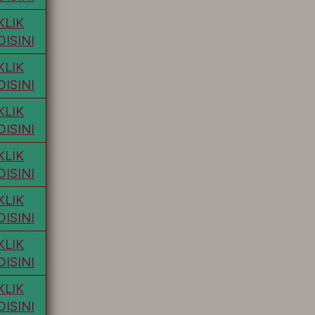
KLIK
DISINI
KLIK
DISINI
KLIK
DISINI
KLIK
DISINI
KLIK
DISINI
KLIK
DISINI
KLIK
DISINI