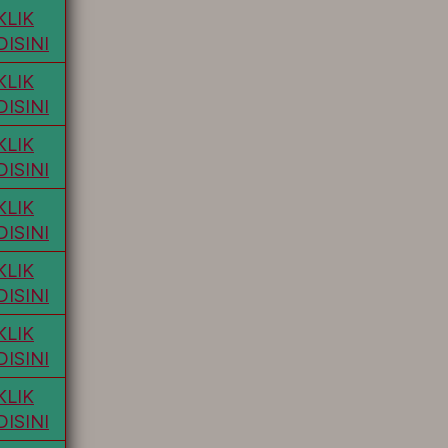
KLIK
DISINI
KLIK
DISINI
KLIK
DISINI
KLIK
DISINI
KLIK
DISINI
KLIK
DISINI
KLIK
DISINI