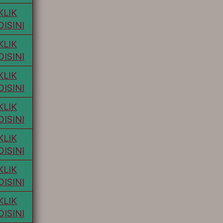
KLIK
DISINI
KLIK
DISINI
KLIK
DISINI
KLIK
DISINI
KLIK
DISINI
KLIK
DISINI
KLIK
DISINI