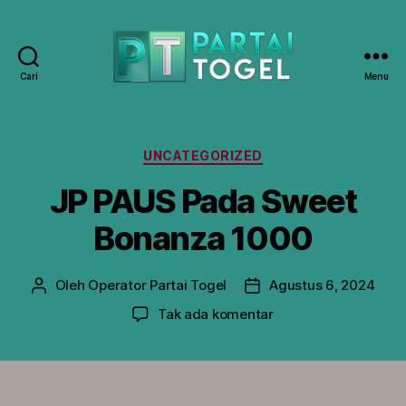
Cari
Menu
PARTAI
TOGEL
-
Online
Kategori
UNCATEGORIZED
Gaming
JP PAUS Pada Sweet
Trusted
Bonanza 1000
Oleh
Operator Partai Togel
Agustus 6, 2024
Penulis
Tanggal
artikel
artikel
pada
Tak ada komentar
JP
PAUS
Pada
Sweet