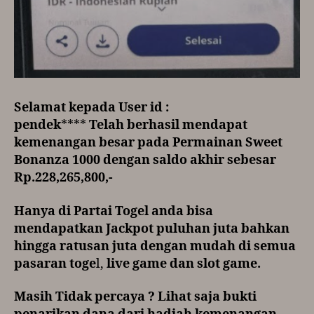
Selamat kepada User id :
pendek
****
Telah berhasil mendapat
kemenangan besar pada Permainan Sweet
Bonanza 1000 dengan saldo akhir sebesar
Rp.228,265,800,-
Hanya di Partai Togel anda bisa
mendapatkan Jackpot puluhan juta bahkan
hingga ratusan juta dengan mudah di semua
pasaran toge
l,
live game dan slot game.
Masih Tidak percaya
? Lihat saja bukti