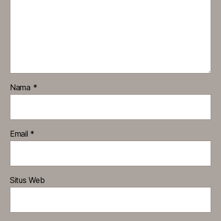
Nama
*
Email
*
Situs Web