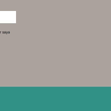
r saya