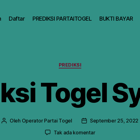
n
Daftar
PREDIKSI PARTAITOGEL
BUKTI BAYAR
Kategori
PREDIKSI
iksi Togel S
Oleh
Operator Partai Togel
September 25, 2022
Penulis
Tanggal
artikel
artikel
pada
Tak ada komentar
Prediksi