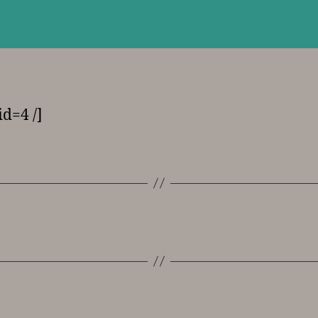
Togel
Sydney
id=4 /]