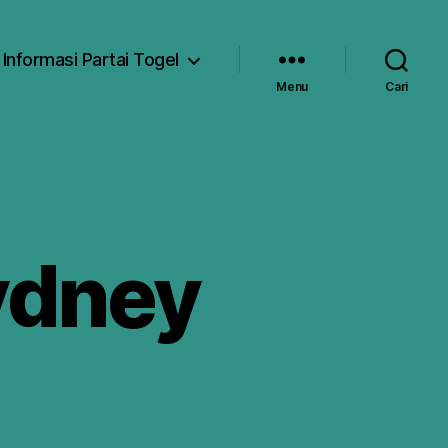
Informasi Partai Togel
Menu
Cari
ydney