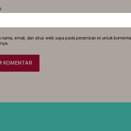
b
 nama, email, dan situs web saya pada peramban ini untuk komenta
tnya.