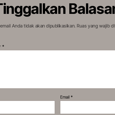
Tinggalkan Balasa
email Anda tidak akan dipublikasikan.
Ruas yang wajib d
r
*
Email
*