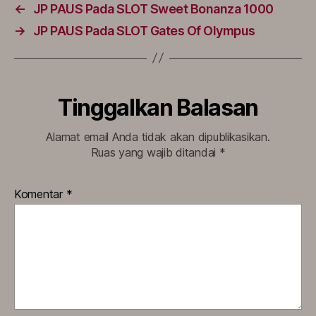
←
JP PAUS Pada SLOT Sweet Bonanza 1000
→
JP PAUS Pada SLOT Gates Of Olympus
Tinggalkan Balasan
Alamat email Anda tidak akan dipublikasikan.
Ruas yang wajib ditandai
*
Komentar
*