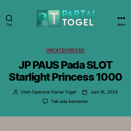
Cari
Menu
PARTAI
TOGEL
-
Online
Kategori
UNCATEGORIZED
Gaming
JP PAUS Pada SLOT
Trusted
Starlight Princess 1000
Oleh
Operator Partai Togel
Juni 16, 2024
Penulis
Tanggal
artikel
artikel
pada
Tak ada komentar
JP
PAUS
Pada
SLOT