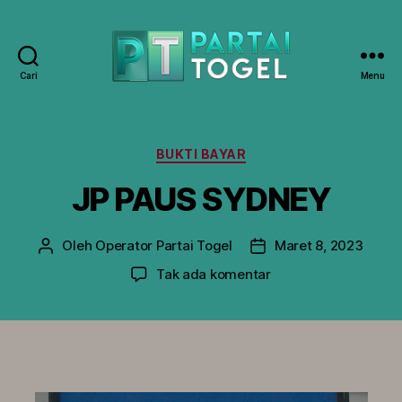
Cari
Menu
PARTAI
TOGEL
-
Online
Kategori
BUKTI BAYAR
Gaming
JP PAUS SYDNEY
Trusted
Oleh
Operator Partai Togel
Maret 8, 2023
Penulis
Tanggal
artikel
artikel
pada
Tak ada komentar
JP
PAUS
SYDNEY