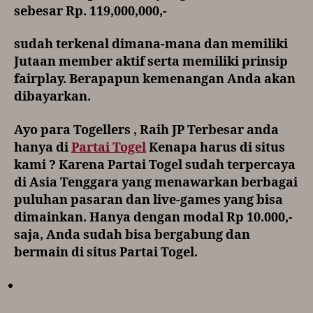
sebesar Rp. 119,000,000,-
sudah terkenal dimana-mana dan memiliki
Jutaan member aktif serta memiliki prinsip
fairplay. Berapapun kemenangan Anda akan
dibayarkan.
Ayo para Togellers , Raih JP Terbesar anda
hanya di
Partai Togel
Kenapa harus di situs
kami ? Karena Partai Togel sudah terpercaya
di Asia Tenggara yang menawarkan berbagai
puluhan pasaran dan live-games yang bisa
dimainkan. Hanya dengan modal Rp 10.000,-
saja, Anda sudah bisa bergabung dan
bermain di situs Partai Togel.