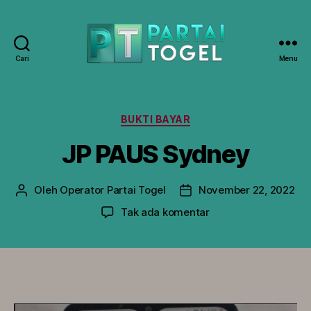
Cari
Menu
PARTAI
TOGEL
-
Online
Kategori
BUKTI BAYAR
Gaming
JP PAUS Sydney
Trusted
Oleh
Operator Partai Togel
November 22, 2022
Penulis
Tanggal
artikel
artikel
pada
Tak ada komentar
JP
PAUS Sydney