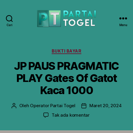
Cari
Menu
PARTAI
TOGEL
-
Online
Kategori
BUKTI BAYAR
Gaming
JP PAUS PRAGMATIC
Trusted
PLAY Gates Of Gatot
Kaca 1000
Oleh
Operator Partai Togel
Maret 20, 2024
Penulis
Tanggal
artikel
artikel
pada
Tak ada komentar
JP
PAUS