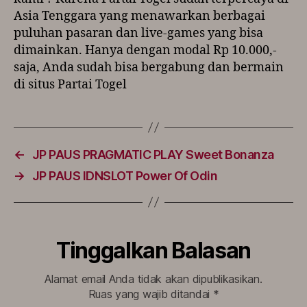
Asia Tenggara yang menawarkan berbagai
puluhan pasaran dan live-games yang bisa
dimainkan. Hanya dengan modal Rp 10.000,-
saja, Anda sudah bisa bergabung dan bermain
di situs Partai Togel
←
JP PAUS PRAGMATIC PLAY Sweet Bonanza
→
JP PAUS IDNSLOT Power Of Odin
Tinggalkan Balasan
Alamat email Anda tidak akan dipublikasikan.
Ruas yang wajib ditandai
*