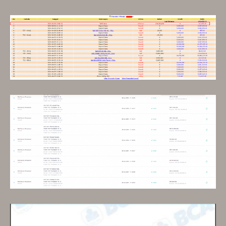
Bounty
Showdown