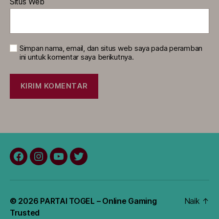
Situs Web
Simpan nama, email, dan situs web saya pada peramban
ini untuk komentar saya berikutnya.
Facebook
Instagram
Youtube
Twitter
© 2026
PARTAI TOGEL – Online Gaming
Naik
↑
Trusted