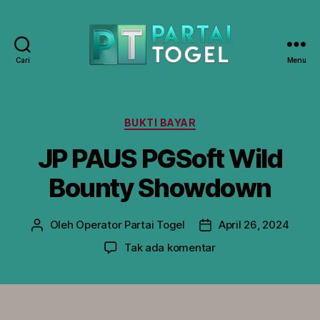
Cari
Menu
PARTAI
TOGEL
-
Online
Kategori
BUKTI BAYAR
Gaming
JP PAUS PGSoft Wild
Trusted
Bounty Showdown
Oleh
Operator Partai Togel
April 26, 2024
Penulis
Tanggal
artikel
artikel
pada
Tak ada komentar
JP
PAUS
PGSoft
Wild