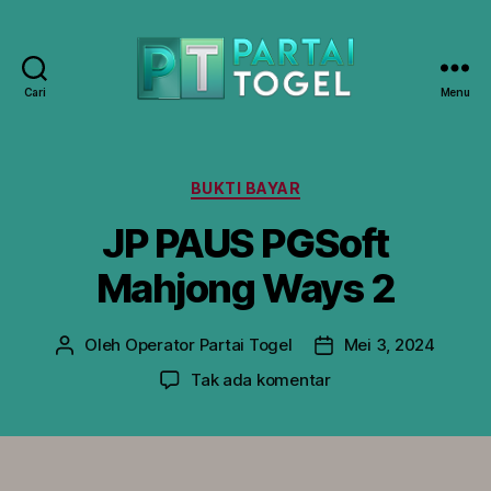
Cari
Menu
PARTAI
TOGEL
-
Online
Kategori
BUKTI BAYAR
Gaming
JP PAUS PGSoft
Trusted
Mahjong Ways 2
Oleh
Operator Partai Togel
Mei 3, 2024
Penulis
Tanggal
artikel
artikel
pada
Tak ada komentar
JP
PAUS
PGSoft
Mahjong