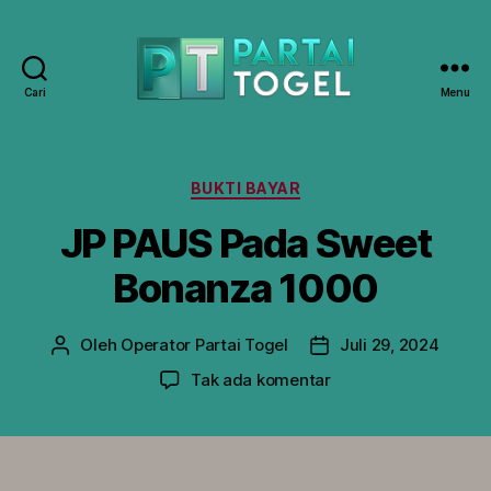
Cari
Menu
PARTAI
TOGEL
-
Online
Kategori
BUKTI BAYAR
Gaming
JP PAUS Pada Sweet
Trusted
Bonanza 1000
Oleh
Operator Partai Togel
Juli 29, 2024
Penulis
Tanggal
artikel
artikel
pada
Tak ada komentar
JP
PAUS
Pada
Sweet