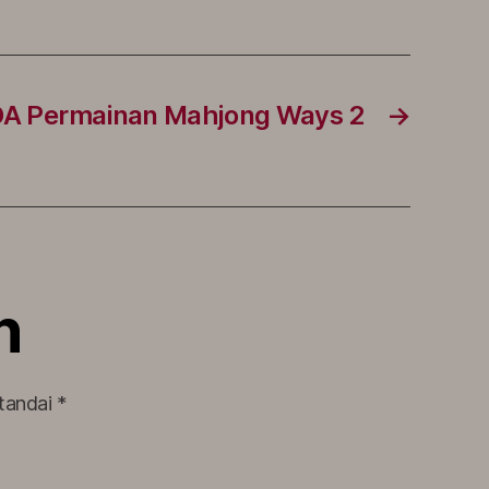
A Permainan Mahjong Ways 2
→
n
itandai
*