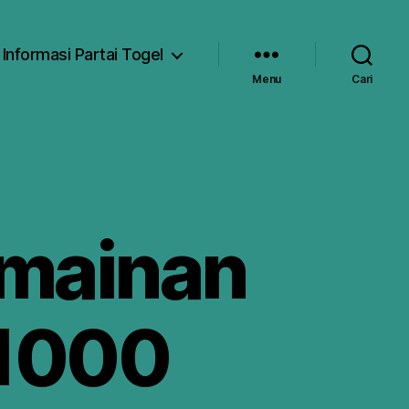
Informasi Partai Togel
Menu
Cari
rmainan
 1000