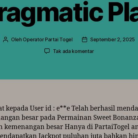
ragmatic Pl
Oleh
Operator Partai Togel
September 2, 2025
Penulis
Tanggal
artikel
artikel
pada
Tak ada komentar
JP
PAUS
PADA
Permainan
Sweet
Bonanza
1000
t kepada User id : e**e Telah berhasil mend
Pragmatic
angan besar pada Permainan Sweet Bonanz
Play
n kemenangan besar Hanya di PartaiTogel a
endapatkan Jackpot puluhan juta bahkan hi