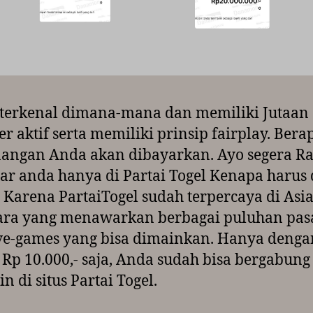
 terkenal dimana-mana dan memiliki Jutaan
 aktif serta memiliki prinsip fairplay. Ber
ngan Anda akan dibayarkan. Ayo segera Ra
ar anda hanya di Partai Togel Kenapa harus d
 Karena PartaiTogel sudah terpercaya di Asi
ara yang menawarkan berbagai puluhan pas
ve-games yang bisa dimainkan. Hanya denga
Rp 10.000,- saja, Anda sudah bisa bergabung
n di situs Partai Togel.