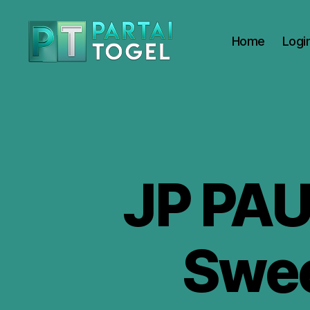
Home
Logi
PARTAI
TOGEL
-
Online
Gaming
Trusted
JP PAU
Swee