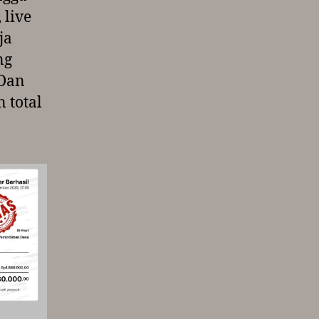
 live
ja
ng
 Dan
 total