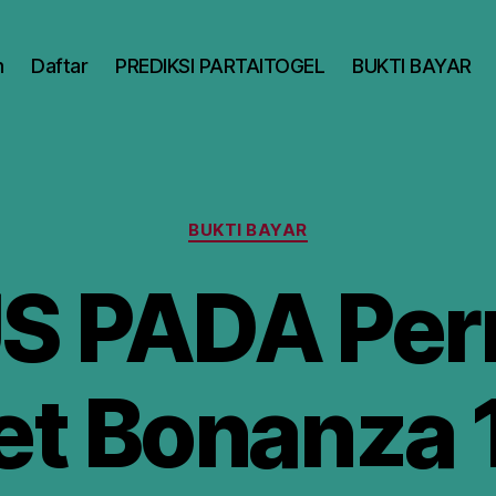
n
Daftar
PREDIKSI PARTAITOGEL
BUKTI BAYAR
Kategori
BUKTI BAYAR
S PADA Pe
t Bonanza