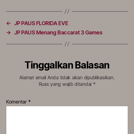
←
JP PAUS FLORIDA EVE
→
JP PAUS Menang Baccarat 3 Games
Tinggalkan Balasan
Alamat email Anda tidak akan dipublikasikan.
Ruas yang wajib ditandai
*
Komentar
*