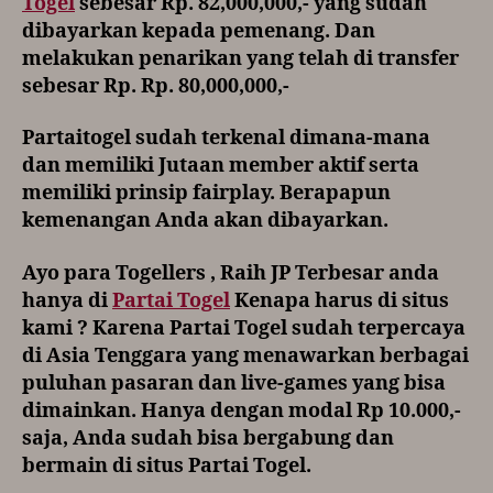
Togel
sebesar Rp. 82,000,000,- yang sudah
dibayarkan kepada pemenang. Dan
melakukan penarikan yang telah di transfer
sebesar Rp. Rp. 80,000,000,-
Partaitogel sudah terkenal dimana-mana
dan memiliki Jutaan member aktif serta
memiliki prinsip fairplay. Berapapun
kemenangan Anda akan dibayarkan.
Ayo para Togellers , Raih JP Terbesar anda
hanya di
Partai Togel
Kenapa harus di situs
kami ? Karena Partai Togel sudah terpercaya
di Asia Tenggara yang menawarkan berbagai
puluhan pasaran dan live-games yang bisa
dimainkan. Hanya dengan modal Rp 10.000,-
saja, Anda sudah bisa bergabung dan
bermain di situs Partai Togel.