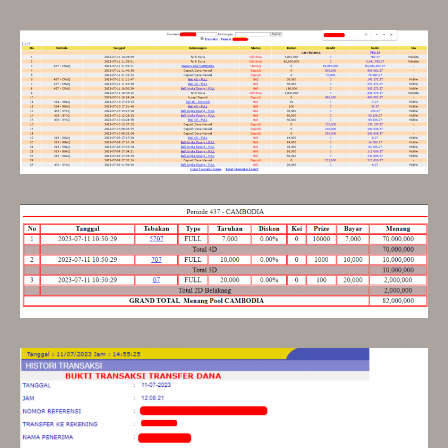
CAMBODIA