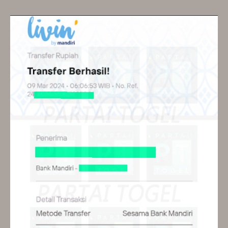
BRUNEI