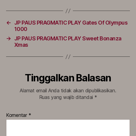
←
JP PAUS PRAGMATIC PLAY Gates Of Olympus
1000
→
JP PAUS PRAGMATIC PLAY Sweet Bonanza
Xmas
Tinggalkan Balasan
Alamat email Anda tidak akan dipublikasikan.
Ruas yang wajib ditandai
*
Komentar
*