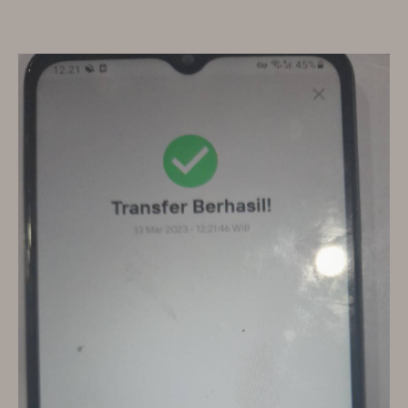
PAUS
Sicbo
Ball
–
Fast
Games