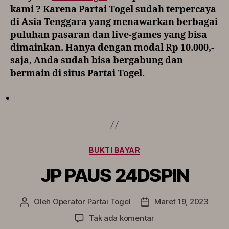
kami ? Karena Partai Togel sudah terpercaya
di Asia Tenggara yang menawarkan berbagai
puluhan pasaran dan live-games yang bisa
dimainkan. Hanya dengan modal Rp 10.000,-
saja, Anda sudah bisa bergabung dan
bermain di situs Partai Togel.
Kategori
BUKTI BAYAR
JP PAUS 24DSPIN
Oleh
Operator Partai Togel
Maret 19, 2023
Penulis
Tanggal
artikel
artikel
pada
Tak ada komentar
JP