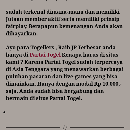
sudah terkenal dimana-mana dan memiliki
Jutaan member aktif serta memiliki prinsip
fairplay. Berapapun kemenangan Anda akan
dibayarkan.
Ayo para Togellers , Raih JP Terbesar anda
hanya di
Partai Togel
Kenapa harus di situs
kami ? Karena Partai Togel sudah terpercaya
di Asia Tenggara yang menawarkan berbagai
puluhan pasaran dan live-games yang bisa
dimainkan. Hanya dengan modal Rp 10.000,-
saja, Anda sudah bisa bergabung dan
bermain di situs Partai Togel.