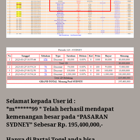
Selamat kepada User id :
*m******99
*
Telah berhasil mendapat
kemenangan besar pada “PASARAN
SYDNEY” Sebesar Rp. 195,400,000,-
Hanya di Partai Togel anda bisa