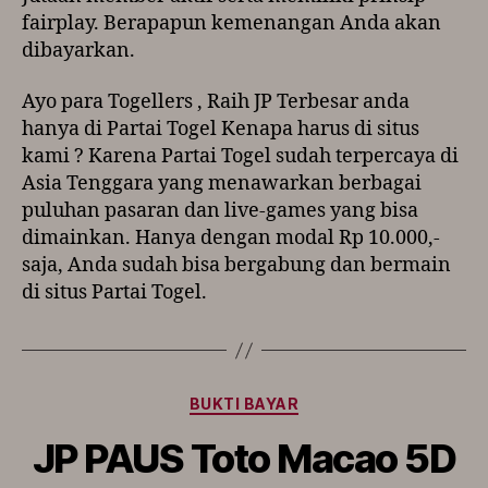
fairplay. Berapapun kemenangan Anda akan
dibayarkan.
Ayo para Togellers , Raih JP Terbesar anda
hanya di Partai Togel Kenapa harus di situs
kami ? Karena Partai Togel sudah terpercaya di
Asia Tenggara yang menawarkan berbagai
puluhan pasaran dan live-games yang bisa
dimainkan. Hanya dengan modal Rp 10.000,-
saja, Anda sudah bisa bergabung dan bermain
di situs Partai Togel.
Kategori
BUKTI BAYAR
JP PAUS Toto Macao 5D